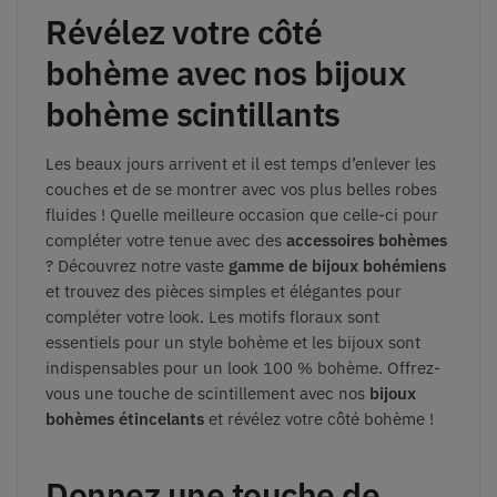
Révélez votre côté
bohème avec nos bijoux
bohème scintillants
Les beaux jours arrivent et il est temps d’enlever les
couches et de se montrer avec vos plus belles robes
fluides ! Quelle meilleure occasion que celle-ci pour
compléter votre tenue avec des
accessoires bohèmes
? Découvrez notre vaste
gamme de bijoux bohémiens
et trouvez des pièces simples et élégantes pour
compléter votre look. Les motifs floraux sont
essentiels pour un style bohème et les bijoux sont
indispensables pour un look 100 % bohème. Offrez-
vous une touche de scintillement avec nos
bijoux
bohèmes étincelants
et révélez votre côté bohème !
Donnez une touche de