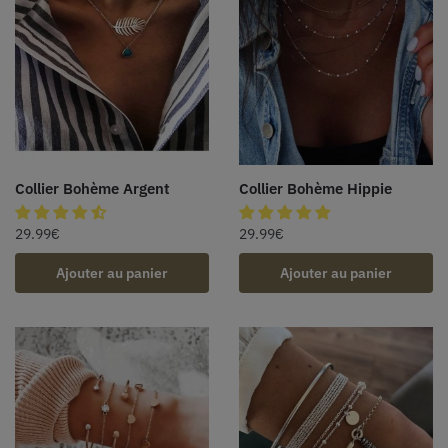
Collier Bohème Argent
Collier Bohème Hippie
29.99
€
29.99
€
Ajouter au panier
Ajouter au panier