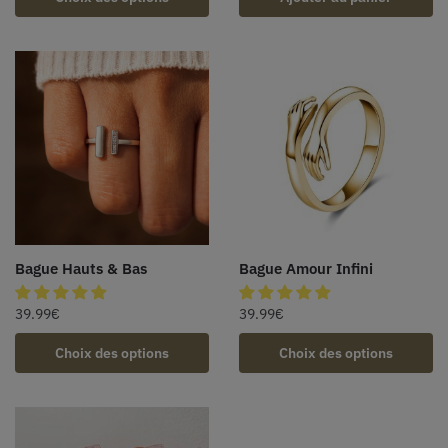
Bague Hauts & Bas
Bague Amour Infini
39.99
€
39.99
€
Choix des options
Choix des options