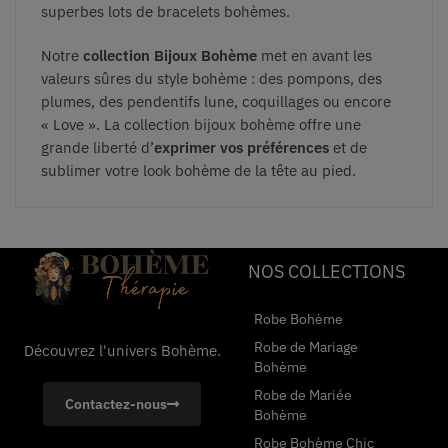
superbes lots de bracelets bohèmes.
Notre
collection Bijoux Bohème
met en avant les
valeurs sûres du style bohème : des pompons, des
plumes, des pendentifs lune, coquillages ou encore
« Love ». La collection bijoux bohème offre une
grande liberté d’
exprimer vos préférences
et de
sublimer votre look bohème de la tête au pied.
NOS COLLECTIONS
Robe Bohème
Robe de Mariage
Découvrez l'univers Bohème.
Bohème
Robe de Mariée
Contactez-nous
Bohème
Robe Bohème Chic