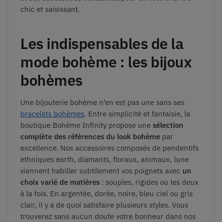
chic et saisissant.
Les indispensables de la
mode bohème : les bijoux
bohèmes
Une bijouterie bohème n’en est pas une sans ses
bracelets bohèmes
. Entre simplicité et fantaisie, la
boutique Bohème Infinity propose une
sélection
complète des références du look bohème
par
excellence. Nos accessoires composés de pendentifs
ethniques earth, diamants, floraux, animaux, lune
viennent habiller subtilement vos poignets avec
un
choix varié de matières
: souples, rigides ou les deux
à la fois. En argentée, dorée, noire, bleu ciel ou gris
clair, il y a de quoi satisfaire plusieurs styles. Vous
trouverez sans aucun doute votre bonheur dans nos