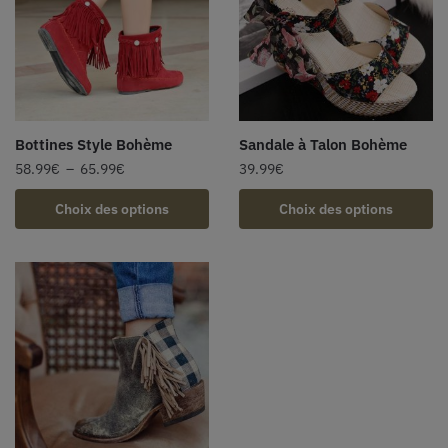
Bottines Style Bohème
Sandale à Talon Bohème
58.99
€
–
65.99
€
39.99
€
Choix des options
Choix des options