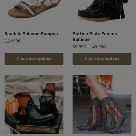
Sandale Bohème Pompon
Bottine Plate Femme
Bohème
124.99
€
39.99
€
–
49.99
€
Choix des options
Choix des options