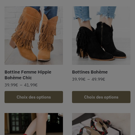
Bottine Femme Hippie
Bottines Bohème
Bohème Chic
39.99
€
–
49.99
€
39.99
€
–
41.99
€
Choix des options
Choix des options