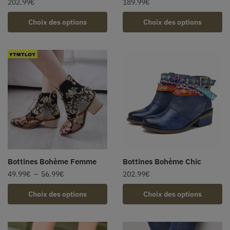
202.99
€
189.99
€
Choix des options
Choix des options
Bottines Bohème Femme
Bottines Bohème Chic
49.99
€
–
56.99
€
202.99
€
Choix des options
Choix des options