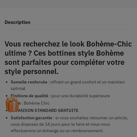
Description
Vous recherchez le look Bohème-Chic
ultime ? Ces bottines style Bohème
sont parfaites pour compléter votre
style personnel.
Semelle renforcée
: offrant un grand confort et un maintien
optimal
Finitions de qualité
: pour une durabilité supérieure
Style
: Bohème Chic
LIVRAISON STANDARD GRATUITE
Satisfaction garantie
: si vous souhaitez retourner un article,
vous disposez de 14 jours pour le faire et nous vous
effectuerons un échange ou un remboursement.