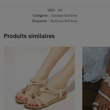
UGS :
ND
Catégorie :
Sandale Bohème
Étiquette :
Bottines Bohème
Produits similaires