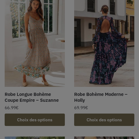
Robe Longue Bohème
Robe Bohème Moderne –
Coupe Empire – Suzanne
Holly
66.99
€
69.99
€
Choix des options
Choix des options