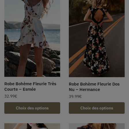
Robe Bohème Fleurie Très
Robe Bohème Fleurie Dos
Courte – Esmée
Nu – Hermance
32.99
€
39.99
€
Choix des options
Choix des options