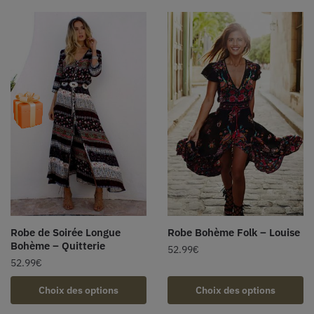
Robe de Soirée Longue
Robe Bohème Folk – Louise
Bohème – Quitterie
52.99
€
52.99
€
Choix des options
Choix des options