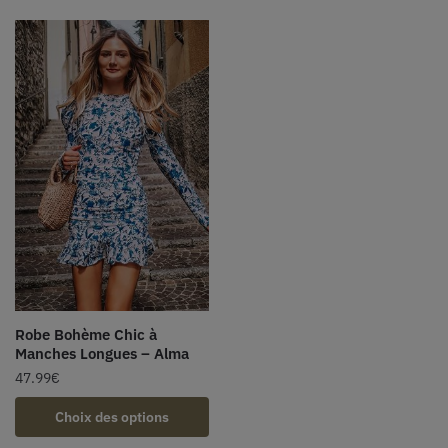
Robe Bohème Chic à
Manches Longues – Alma
47.99
€
Choix des options