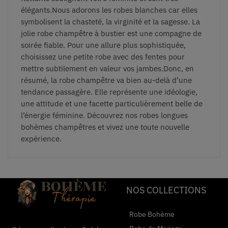
élégants.Nous adorons les robes blanches car elles
symbolisent la chasteté, la virginité et la sagesse. La
jolie robe champêtre à bustier est une compagne de
soirée fiable. Pour une allure plus sophistiquée,
choisissez une petite robe avec des fentes pour
mettre subtilement en valeur vos jambes.Donc, en
résumé, la robe champêtre va bien au-delà d’une
tendance passagère. Elle représente une idéologie,
une attitude et une facette particulièrement belle de
l’énergie féminine. Découvrez nos robes longues
bohèmes champêtres et vivez une toute nouvelle
expérience.
NOS COLLECTIONS
Robe Bohème