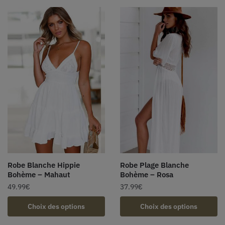
Robe Blanche Hippie
Robe Plage Blanche
Bohème – Mahaut
Bohème – Rosa
49.99
€
37.99
€
Choix des options
Choix des options