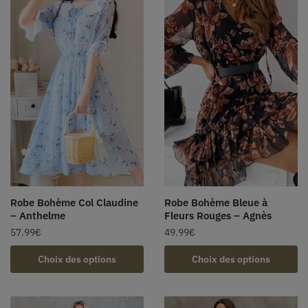
Robe Bohème Col Claudine
Robe Bohème Bleue à
– Anthelme
Fleurs Rouges – Agnès
57.99
€
49.99
€
Choix des options
Choix des options