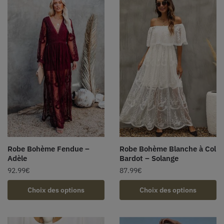
Robe Bohème Fendue –
Robe Bohème Blanche à Col
Adèle
Bardot – Solange
92.99
€
87.99
€
Choix des options
Choix des options