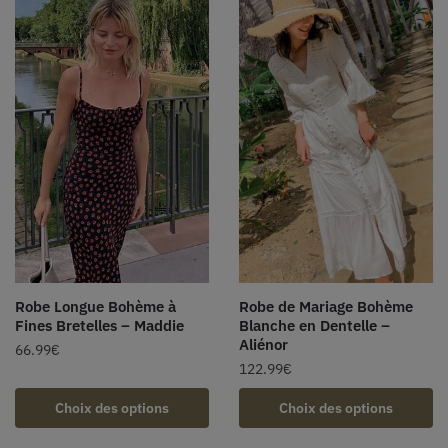
Robe Longue Bohème à
Robe de Mariage Bohème
Fines Bretelles – Maddie
Blanche en Dentelle –
Aliénor
66.99
€
122.99
€
Choix des options
Choix des options