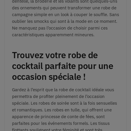
dentelle, la broderie et les volants sont quelques-uns
des ornements qui peuvent transformer une robe de
campagne simple en un look à couper le souffle. Sans
oublier les smocks qui sont à la mode en ce moment.
Ne manquez pas l’occasion de choisir parmi ces
caractéristiques apparemment mineures.
Trouvez votre robe de
cocktail parfaite pour une
occasion spéciale !
Gardez à l’esprit que la robe de cocktail idéale vous
permettra de profiter pleinement de l’occasion
spéciale. Les robes de soirée sont à la fois sensuelles
et romantiques. Les robes en tulle, qui offrent une
apparence de princesse de conte de fées, sont
parfaites pour les événements formels. Les tissus
flottants soulignent votre féminité et sont très