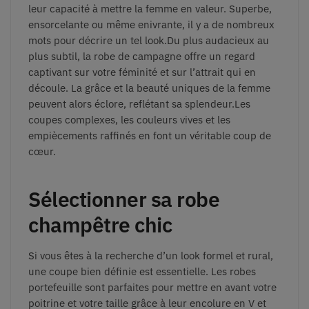
leur capacité à mettre la femme en valeur. Superbe,
ensorcelante ou même enivrante, il y a de nombreux
mots pour décrire un tel look.Du plus audacieux au
plus subtil, la robe de campagne offre un regard
captivant sur votre féminité et sur l’attrait qui en
découle. La grâce et la beauté uniques de la femme
peuvent alors éclore, reflétant sa splendeur.Les
coupes complexes, les couleurs vives et les
empiècements raffinés en font un véritable coup de
cœur.
Sélectionner sa robe
champêtre chic
Si vous êtes à la recherche d’un look formel et rural,
une coupe bien définie est essentielle. Les robes
portefeuille sont parfaites pour mettre en avant votre
poitrine et votre taille grâce à leur encolure en V et