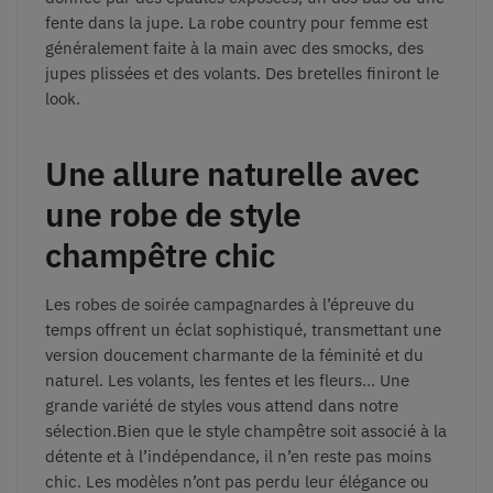
fente dans la jupe. La robe country pour femme est
généralement faite à la main avec des smocks, des
jupes plissées et des volants. Des bretelles finiront le
look.
Une allure naturelle avec
une robe de style
champêtre chic
Les robes de soirée campagnardes à l’épreuve du
temps offrent un éclat sophistiqué, transmettant une
version doucement charmante de la féminité et du
naturel. Les volants, les fentes et les fleurs… Une
grande variété de styles vous attend dans notre
sélection.Bien que le style champêtre soit associé à la
détente et à l’indépendance, il n’en reste pas moins
chic. Les modèles n’ont pas perdu leur élégance ou