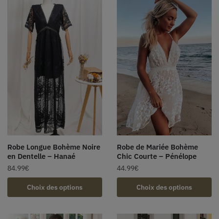
Robe Longue Bohème Noire
Robe de Mariée Bohème
en Dentelle – Hanaé
Chic Courte – Pénélope
84.99
€
44.99
€
Choix des options
Choix des options