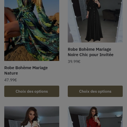
Robe Bohème Mariage
Noire Chic pour Invitée
39.99
€
Robe Bohème Mariage
Nature
47.99
€
Choix des options
Choix des options