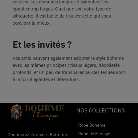
ventres. Les manches longues dissimulent les
épaules trop larges. Quel que soit votre type de
silhouette, il est facile de trouver celle qui vous
convient le mieux.
Et les invités ?
Vos amis peuvent également adopter le style bohème
avec les mêmes principes : tissus légers, décolletés
profonds, et un peu de transparence. Ces tenues sont
à la fois élégantes et détendues.
NOS COLLECTIONS
Robe Bohème
Robe de Mariage
Découvrez l'univers Bohème.