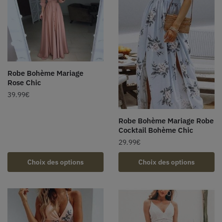
Robe Bohème Mariage
Rose Chic
39.99
€
Robe Bohème Mariage Robe
Cocktail Bohème Chic
29.99
€
Choix des options
Choix des options