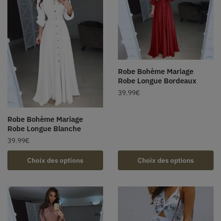
Robe Bohème Mariage
Robe Longue Bordeaux
39.99
€
Robe Bohème Mariage
Robe Longue Blanche
39.99
€
Choix des options
Choix des options