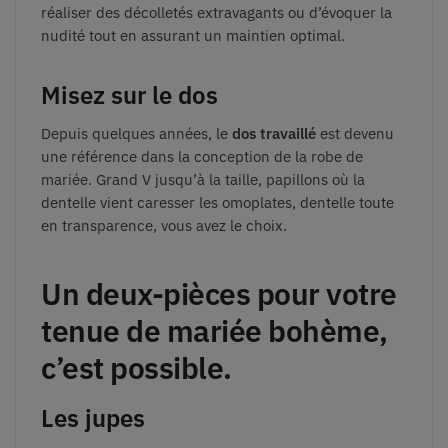
réaliser des décolletés extravagants ou d’évoquer la
nudité tout en assurant un maintien optimal.
Misez sur le dos
Depuis quelques années, le
dos travaillé
est devenu
une référence dans la conception de la robe de
mariée. Grand V jusqu’à la taille, papillons où la
dentelle vient caresser les omoplates, dentelle toute
en transparence, vous avez le choix.
Un deux-pièces pour votre
tenue de mariée bohème,
c’est possible.
Les jupes