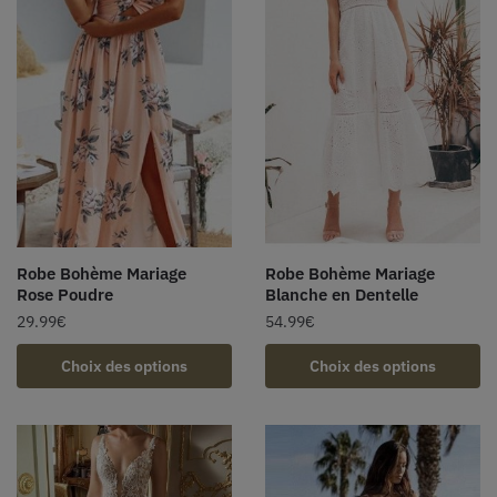
Robe Bohème Mariage
Robe Bohème Mariage
Rose Poudre
Blanche en Dentelle
29.99
€
54.99
€
Choix des options
Choix des options