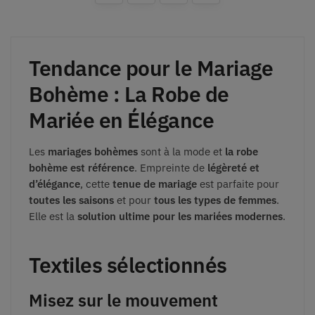
Tendance pour le Mariage
Bohème : La Robe de
Mariée en Élégance
Les
mariages bohèmes
sont à la mode et
la robe
bohème est référence
. Empreinte de
légèreté et
d’élégance
, cette
tenue de mariage
est parfaite pour
toutes les saisons
et pour
tous les types de femmes
.
Elle est la
solution ultime pour les mariées modernes
.
Textiles sélectionnés
Misez sur le mouvement