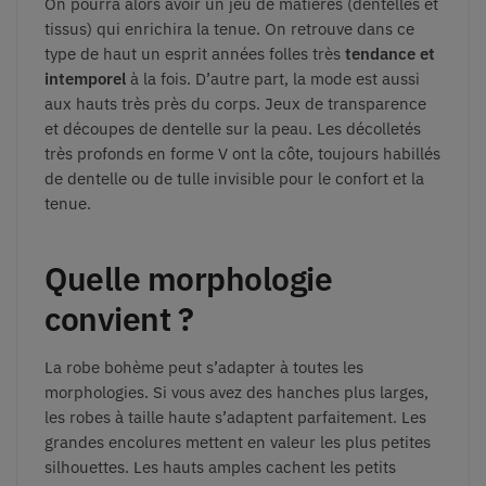
On pourra alors avoir un jeu de matières (dentelles et
tissus) qui enrichira la tenue. On retrouve dans ce
type de haut un esprit années folles très
tendance et
intemporel
à la fois. D’autre part, la mode est aussi
aux hauts très près du corps. Jeux de transparence
et découpes de dentelle sur la peau. Les décolletés
très profonds en forme V ont la côte, toujours habillés
de dentelle ou de tulle invisible pour le confort et la
tenue.
Quelle morphologie
convient ?
La robe bohème peut s’adapter à toutes les
morphologies. Si vous avez des hanches plus larges,
les robes à taille haute s’adaptent parfaitement. Les
grandes encolures mettent en valeur les plus petites
silhouettes. Les hauts amples cachent les petits