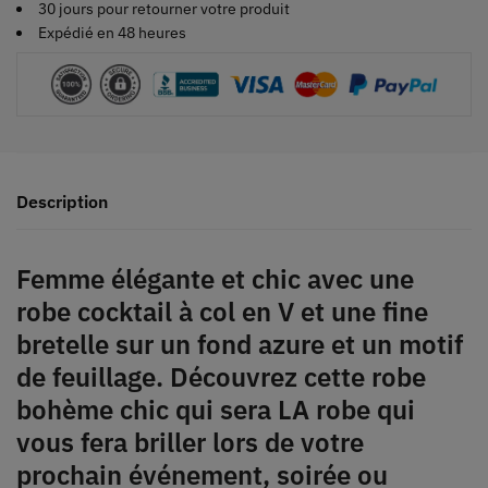
30 jours pour retourner votre produit
Expédié en 48 heures
Description
Femme élégante et chic avec une
robe cocktail à col en V et une fine
bretelle sur un fond azure et un motif
de feuillage. Découvrez cette robe
bohème chic qui sera LA robe qui
vous fera briller lors de votre
prochain événement, soirée ou