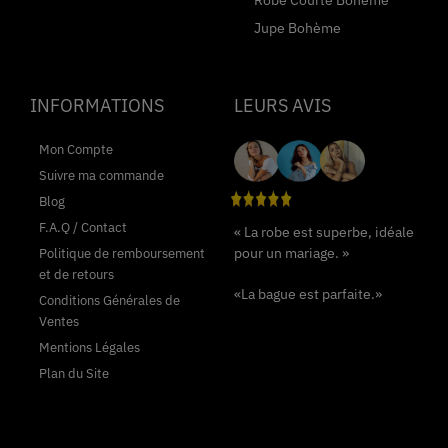
Jupe Bohème
INFORMATIONS
LEURS AVIS
Mon Compte
Suivre ma commande
Blog
F.A.Q / Contact
« La robe est superbe, idéale
pour un mariage. »
Politique de remboursement
et de retours
«La bague est parfaite.»
Conditions Générales de
Ventes
Mentions Légales
Plan du Site