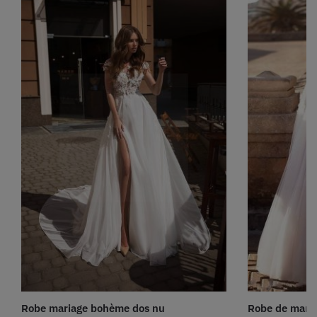
Robe mariage bohème dos nu
Robe de mari