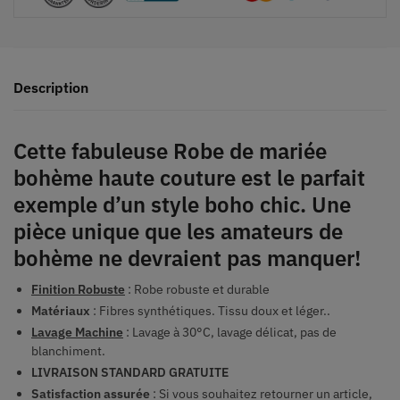
Description
Cette fabuleuse Robe de mariée
bohème haute couture est le parfait
exemple d’un style boho chic. Une
pièce unique que les amateurs de
bohème ne devraient pas manquer!
Finition Robuste
: Robe robuste et durable
Matériaux
: Fibres synthétiques. Tissu doux et léger..
Lavage Machine
: Lavage à 30°C, lavage délicat, pas de
blanchiment.
LIVRAISON STANDARD GRATUITE
Satisfaction assurée
: Si vous souhaitez retourner un article,