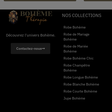
NOS COLLECTIONS
Robe Bohème
Robe de Mariage
Découvrez l'univers Bohème.
Bohème
Robe de Mariée
Contactez-nous
Bohème
Robe Bohème Chic
Robe Champêtre
Bohème
Robe Longue Bohème
Robe Blanche Bohème
Robe Courte Bohème
Jupe Bohème