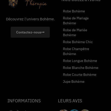
Robe Bohème
Robe de Mariage
Découvrez l'univers Bohème.
Bohème
Robe de Mariée
Contactez-nous
Bohème
Robe Bohème Chic
Robe Champêtre
Bohème
Robe Longue Bohème
Robe Blanche Bohème
Robe Courte Bohème
Jupe Bohème
INFORMATIONS
LEURS AVIS