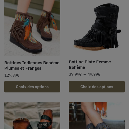
Bottine Plate Femme
Bottines Indiennes Bohème
Bohème
Plumes et Franges
39.99
€
–
49.99
€
129.99
€
Choix des options
Choix des options