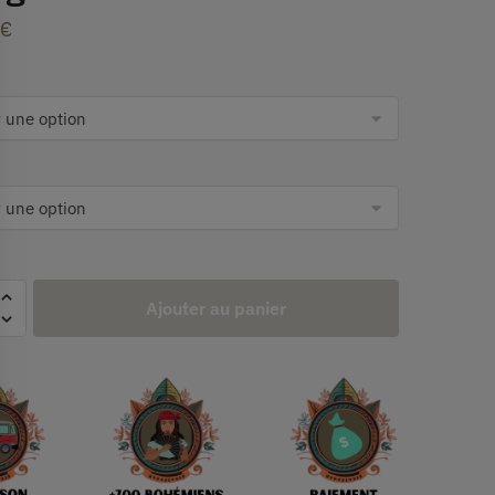
€
Ajouter au panier