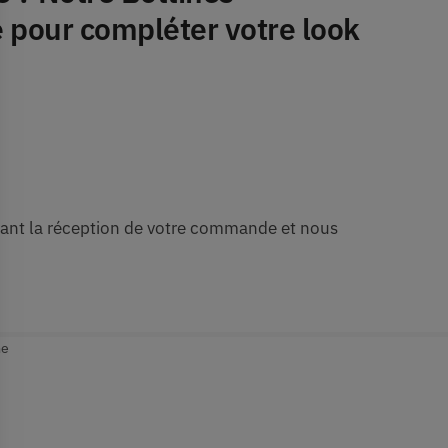
 pour compléter votre look
uivant la réception de votre commande et nous
me