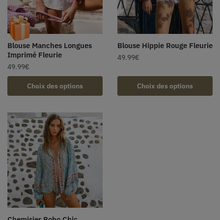
Blouse Manches Longues
Blouse Hippie Rouge Fleurie
Imprimé Fleurie
49.99
€
49.99
€
Choix des options
Choix des options
Chemisier Boho Chic