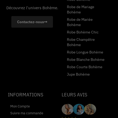
Robe de Mariage
Découvrez l'univers Bohème.
Bohème
Robe de Mariée
Contactez-nous
Bohème
Robe Bohème Chic
Robe Champêtre
Bohème
Robe Longue Bohème
Robe Blanche Bohème
Robe Courte Bohème
Jupe Bohème
INFORMATIONS
LEURS AVIS
Mon Compte
Suivre ma commande