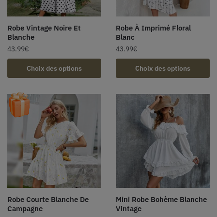
Robe Vintage Noire Et
Robe À Imprimé Floral
Blanche
Blanc
43.99
€
43.99
€
Choix des options
Choix des options
Robe Courte Blanche De
Mini Robe Bohème Blanche
Campagne
Vintage