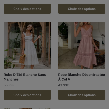
Choix des options
Choix des options
Robe D’Été Blanche Sans
Robe Blanche Décontractée
Manches
À Col V
55.99
€
43.99
€
Choix des options
Choix des options