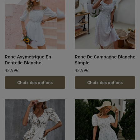
Robe Asymétrique En
Robe De Campagne Blanche
Dentelle Blanche
Simple
42.99
€
42.99
€
Choix des options
Choix des options