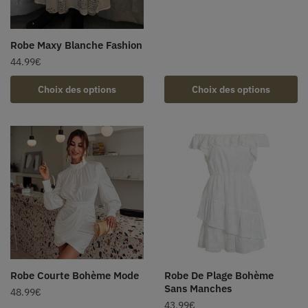
Robe Maxy Blanche Fashion
44.99
€
Choix des options
Choix des options
Robe Courte Bohème Mode
Robe De Plage Bohème
Sans Manches
48.99
€
43.99
€