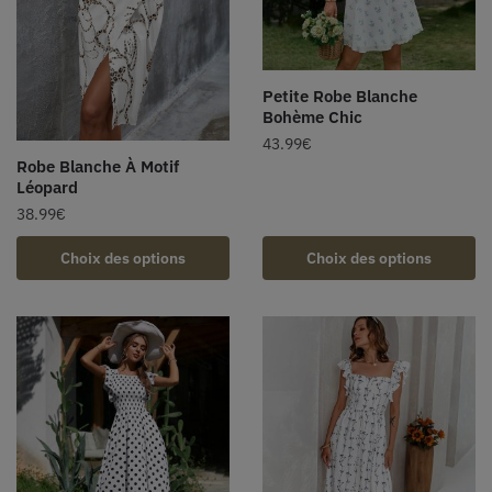
Petite Robe Blanche
Bohème Chic
43.99
€
Robe Blanche À Motif
Léopard
38.99
€
Choix des options
Choix des options