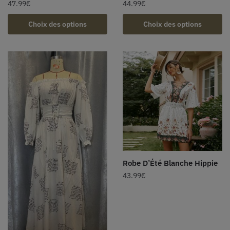
47.99
€
44.99
€
Choix des options
Choix des options
Robe D’Été Blanche Hippie
43.99
€