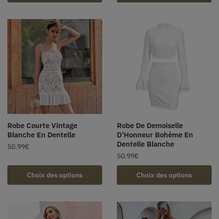
Robe Courte Vintage
Robe De Demoiselle
Blanche En Dentelle
D’Honneur Bohème En
Dentelle Blanche
50.99
€
50.99
€
Choix des options
Choix des options