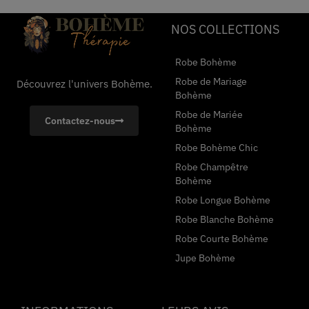
NOS COLLECTIONS
Robe Bohème
Robe de Mariage
Découvrez l'univers Bohème.
Bohème
Robe de Mariée
Contactez-nous
Bohème
Robe Bohème Chic
Robe Champêtre
Bohème
Robe Longue Bohème
Robe Blanche Bohème
Robe Courte Bohème
Jupe Bohème