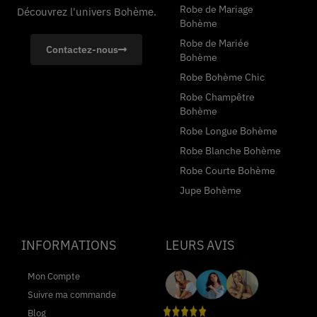
Robe de Mariage
Découvrez l'univers Bohème.
Bohème
Robe de Mariée
Contactez-nous
Bohème
Robe Bohème Chic
Robe Champêtre
Bohème
Robe Longue Bohème
Robe Blanche Bohème
Robe Courte Bohème
Jupe Bohème
INFORMATIONS
LEURS AVIS
Mon Compte
Suivre ma commande
Blog