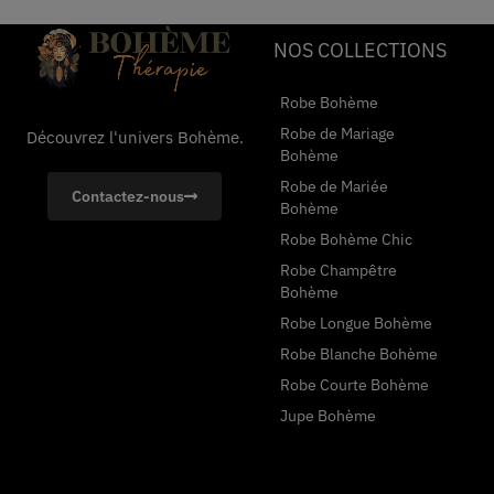
NOS COLLECTIONS
Robe Bohème
Robe de Mariage
Découvrez l'univers Bohème.
Bohème
Robe de Mariée
Contactez-nous
Bohème
Robe Bohème Chic
Robe Champêtre
Bohème
Robe Longue Bohème
Robe Blanche Bohème
Robe Courte Bohème
Jupe Bohème