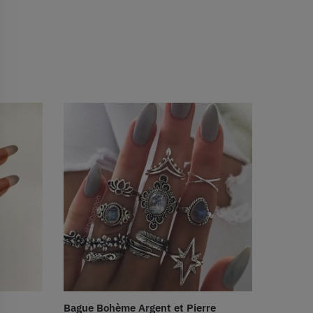
Bague Bohème Argent et Pierre