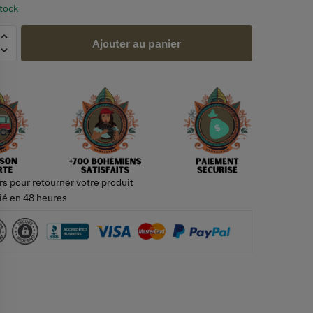
stock
Ajouter au panier
rs pour retourner votre produit
ié en 48 heures