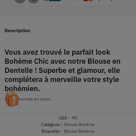
Description
Vous avez trouvé le parfait look
Bohème Chic avec notre Blouse en
Dentelle ! Superbe et glamour, elle
complétera à merveille votre style
bohémien.
Confectionnée en coton.
UGS :
ND
Catégorie :
Blouse Bohème
Étiquette :
Blouse Bohème