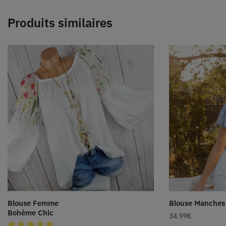
Produits similaires
Blouse Femme
Blouse Manches 
Bohème Chic
34.99
€