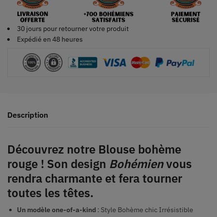
30 jours pour retourner votre produit
Expédié en 48 heures
Description
Découvrez notre
Blouse bohème
rouge
! Son design
Bohémien
vous
rendra charmante et fera tourner
toutes les têtes.
Un modèle one-of-a-kind
: Style Bohème chic Irrésistible