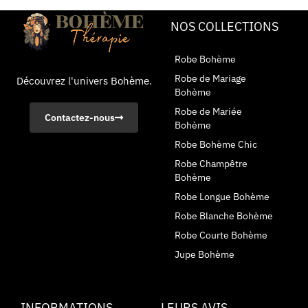
NOS COLLECTIONS
Robe Bohème
Robe de Mariage
Découvrez l'univers Bohème.
Bohème
Robe de Mariée
Contactez-nous
Bohème
Robe Bohème Chic
Robe Champêtre
Bohème
Robe Longue Bohème
Robe Blanche Bohème
Robe Courte Bohème
Jupe Bohème
INFORMATIONS
LEURS AVIS