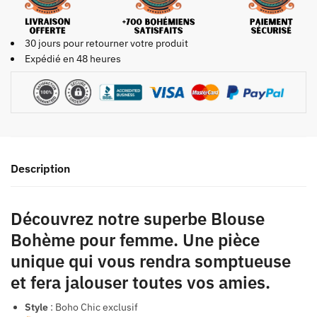
30 jours pour retourner votre produit
Expédié en 48 heures
Description
Découvrez notre superbe Blouse
Bohème pour femme. Une pièce
unique qui vous rendra somptueuse
et fera jalouser toutes vos amies.
Style
: Boho Chic exclusif