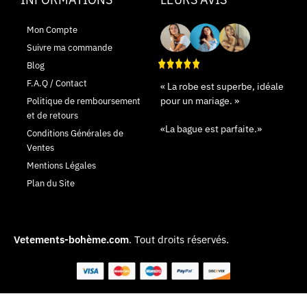
Mon Compte
Suivre ma commande
Blog
F.A.Q / Contact
« La robe est superbe, idéale
pour un mariage. »
Politique de remboursement
et de retours
«La bague est parfaite.»
Conditions Générales de
Ventes
Mentions Légales
Plan du Site
Vetements-bohème.com
. Tout droits réservés.