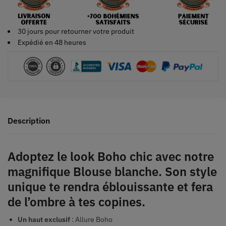
30 jours pour retourner votre produit
Expédié en 48 heures
Description
Adoptez le look Boho chic avec notre
magnifique Blouse blanche. Son style
unique te rendra éblouissante et fera
de l’ombre à tes copines.
Un haut exclusif
: Allure Boho