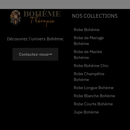
NOS COLLECTIONS
Robe Bohème
Robe de Mariage
Découvrez l'univers Bohème.
Bohème
Robe de Mariée
Contactez-nous
Bohème
Robe Bohème Chic
Robe Champêtre
Bohème
Robe Longue Bohème
Robe Blanche Bohème
Robe Courte Bohème
Jupe Bohème