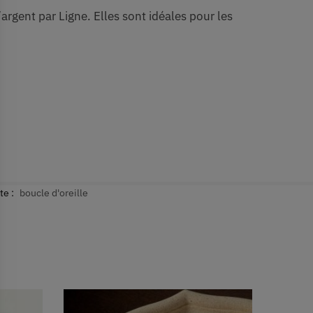
argent par Ligne. Elles sont idéales pour les
te :
boucle d'oreille