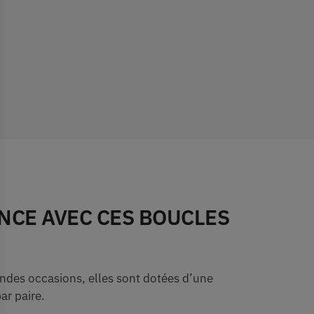
NCE AVEC CES BOUCLES
ndes occasions, elles sont dotées d’une
ar paire.