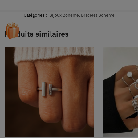
Catégories :
Bijoux Bohème
,
Bracelet Bohème
Produits similaires