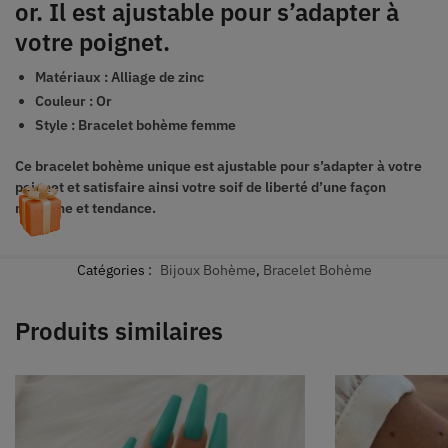
or. Il est ajustable pour s’adapter à
votre poignet.
Matériaux :
Alliage de zinc
Couleur :
Or
Style :
Bracelet bohème femme
Ce bracelet bohème unique est ajustable pour s’adapter à votre
poignet et satisfaire ainsi votre soif de liberté d’une façon
moderne et tendance.
Catégories :
Bijoux Bohème
,
Bracelet Bohème
Produits similaires