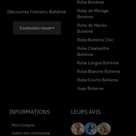
Robe Bohème
Robe de Mariage
Découvrez l'univers Bohème.
Bohème
Robe de Mariée
Contactez-nous
Bohème
Robe Bohème Chic
Robe Champêtre
Bohème
Robe Longue Bohème
Robe Blanche Bohème
Robe Courte Bohème
Jupe Bohème
INFORMATIONS
LEURS AVIS
Mon Compte
Suivre ma commande