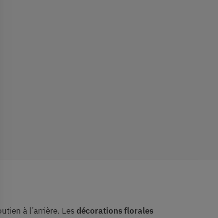
utien à l’arrière. Les
décorations florales