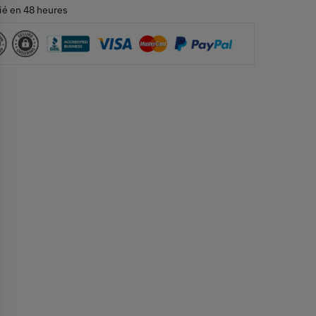
ié en 48 heures