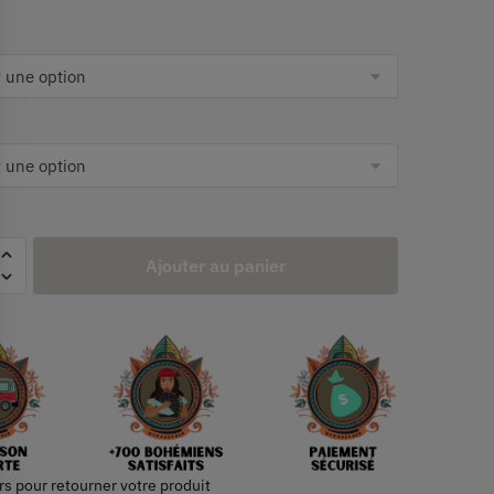
Ajouter au panier
rs pour retourner votre produit