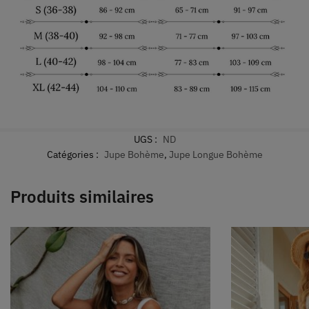
UGS :
ND
Catégories :
Jupe Bohème
,
Jupe Longue Bohème
Produits similaires