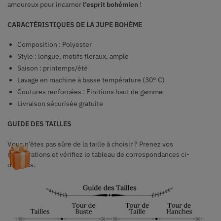
amoureux pour incarner
l’esprit bohémien
!
CARACTÉRISTIQUES DE LA JUPE BOHÈME
Composition : Polyester
Style : longue, motifs floraux, ample
Saison : printemps/été
Lavage en machine à basse température (30° C)
Coutures renforcées : Finitions haut de gamme
Livraison sécurisée gratuite
GUIDE DES TAILLES
Vous n’êtes pas sûre de la taille à choisir ? Prenez vos
mensurations et vérifiez le tableau de correspondances ci-
dessous.