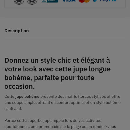
Description
Donnez un style chic et élégant à
votre look avec cette jupe longue
bohème, parfaite pour toute
occasion.
Cette
jupe bohème
présente des motifs floraux stylisés et offre
une coupe ample, offrant un confort optimal et un style bohème
captivant.
Portez cette superbe jupe hippie lors de vos activités
quotidiennes, une promenade sur la plage ou un rendez-vous