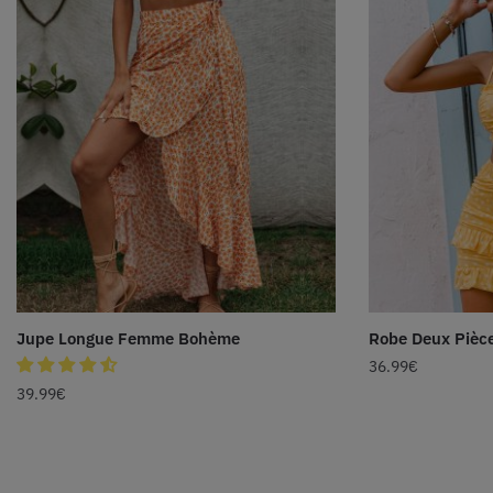
Jupe Longue Femme Bohème
Robe Deux Pièce
36.99
€
39.99
€