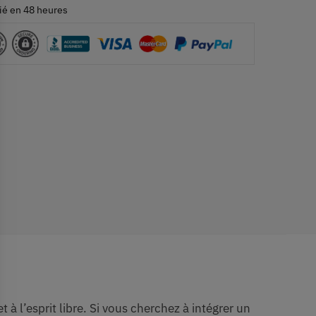
ié en 48 heures
à l’esprit libre. Si vous cherchez à intégrer un