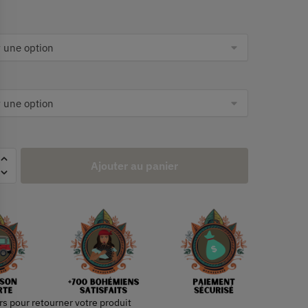
Ajouter au panier
rs pour retourner votre produit