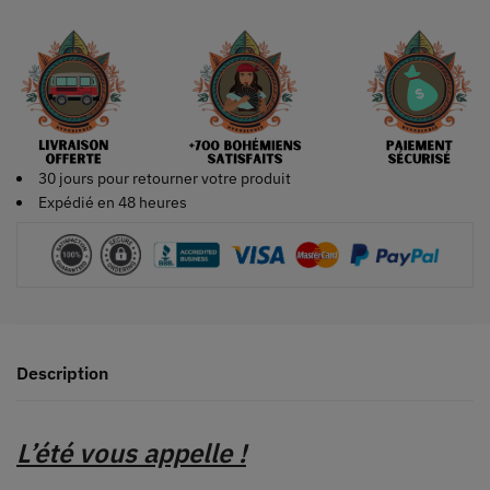
30 jours pour retourner votre produit
Expédié en 48 heures
Description
L’été vous appelle !