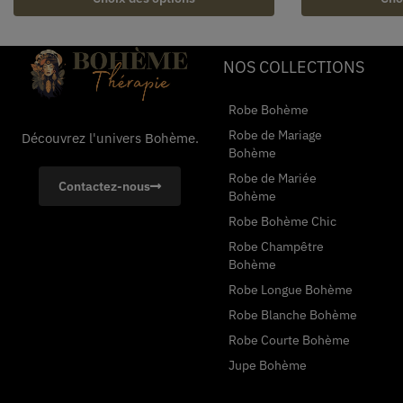
NOS COLLECTIONS
Robe Bohème
Robe de Mariage
Découvrez l'univers Bohème.
Bohème
Robe de Mariée
Contactez-nous
Bohème
Robe Bohème Chic
Robe Champêtre
Bohème
Robe Longue Bohème
Robe Blanche Bohème
Robe Courte Bohème
Jupe Bohème