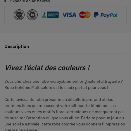
Expédié en 48 heures
Description
Vivez l’éclat des couleurs
!
Vous cherchez une robe incroyablement originale et attrayante ?
Robe Bohème Multicolore est le choix parfait pour vous !
Cette ravissante robe présente un décolleté profond et des
bretelles fines qui rehaussent votre silhouette féminine. Les
couleurs vives et les motifs floraux ethniques ne manqueront pas
de susciter l’attention où que vous alliez. Parfaite pour un jour ou
une soirée estivale, cette robe colorée vous donnera l’impression
d’être une déesse !