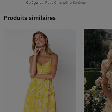
Catégorie :
Robe Champêtre Bohème
Produits similaires