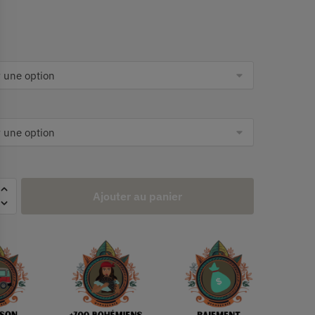
Ajouter au panier