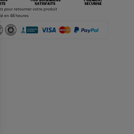
rs pour retourner votre produit
ié en 48 heures