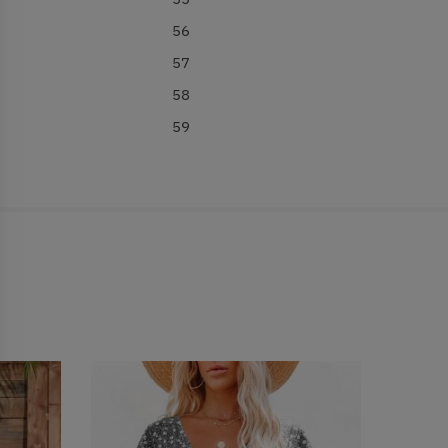
56
57
58
59