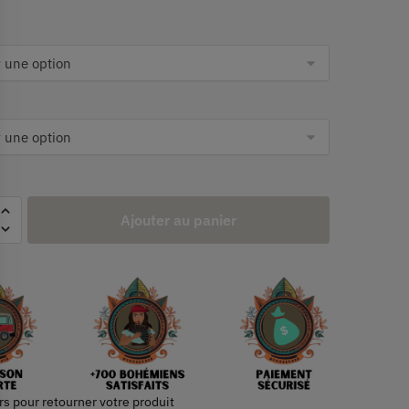
Ajouter au panier
rs pour retourner votre produit