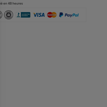
ié en 48 heures