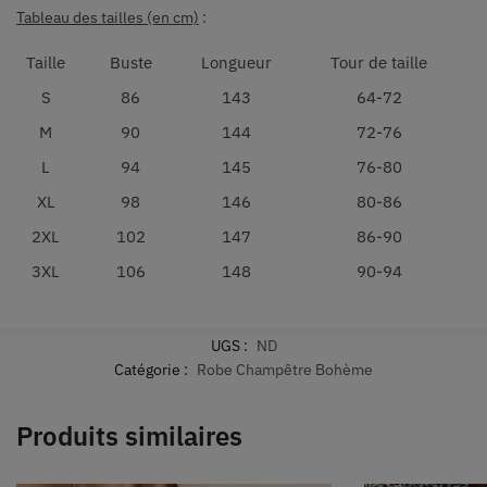
Tableau des tailles (en cm)
:
Taille
Buste
Longueur
Tour de taille
S
86
143
64-72
M
90
144
72-76
L
94
145
76-80
XL
98
146
80-86
2XL
102
147
86-90
3XL
106
148
90-94
UGS :
ND
Catégorie :
Robe Champêtre Bohème
Produits similaires