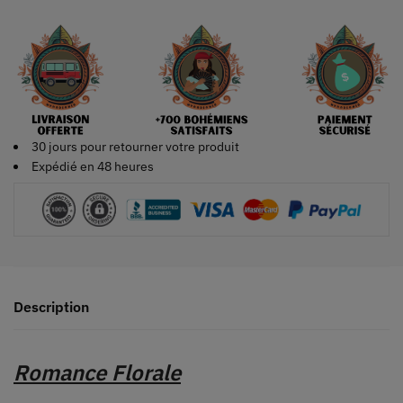
30 jours pour retourner votre produit
Expédié en 48 heures
Description
Romance Florale