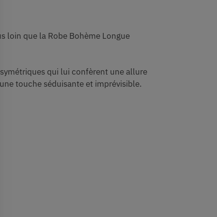
lus loin que la Robe Bohème Longue
symétriques qui lui confèrent une allure
 une touche séduisante et imprévisible.