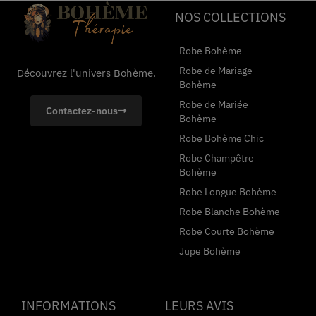
NOS COLLECTIONS
Robe Bohème
Robe de Mariage
Découvrez l'univers Bohème.
Bohème
Robe de Mariée
Contactez-nous
Bohème
Robe Bohème Chic
Robe Champêtre
Bohème
Robe Longue Bohème
Robe Blanche Bohème
Robe Courte Bohème
Jupe Bohème
INFORMATIONS
LEURS AVIS