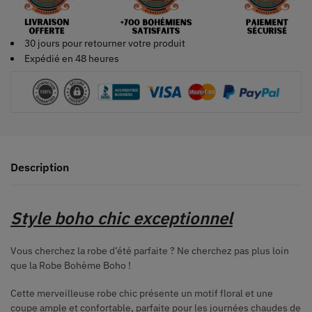
30 jours pour retourner votre produit
Expédié en 48 heures
Description
Style boho chic exceptionnel
Vous cherchez la robe d’été parfaite ? Ne cherchez pas plus loin
que la Robe Bohème Boho !
Cette merveilleuse robe chic présente un motif floral et une
coupe ample et confortable, parfaite pour les journées chaudes de