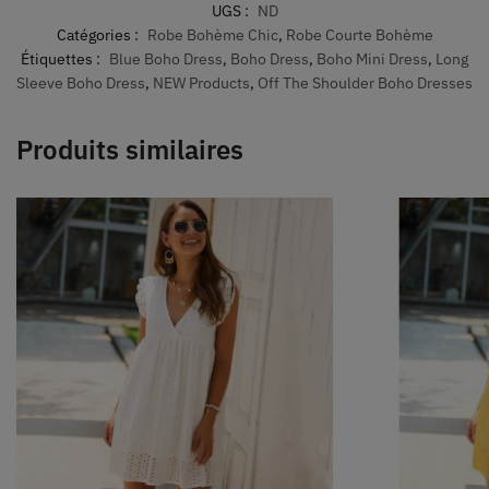
UGS :
ND
Catégories :
Robe Bohème Chic
,
Robe Courte Bohème
Étiquettes :
Blue Boho Dress
,
Boho Dress
,
Boho Mini Dress
,
Long
Sleeve Boho Dress
,
NEW Products
,
Off The Shoulder Boho Dresses
Produits similaires