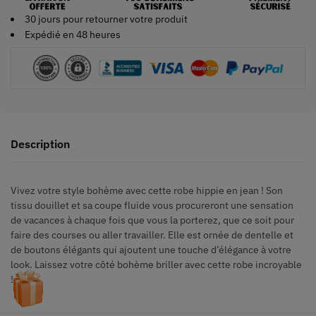
30 jours pour retourner votre produit
Expédié en 48 heures
Description
Vivez votre style bohème avec cette robe hippie en jean ! Son
tissu douillet et sa coupe fluide vous procureront une sensation
de vacances à chaque fois que vous la porterez, que ce soit pour
faire des courses ou aller travailler. Elle est ornée de dentelle et
de boutons élégants qui ajoutent une touche d’élégance à votre
look. Laissez votre côté bohème briller avec cette robe incroyable
!