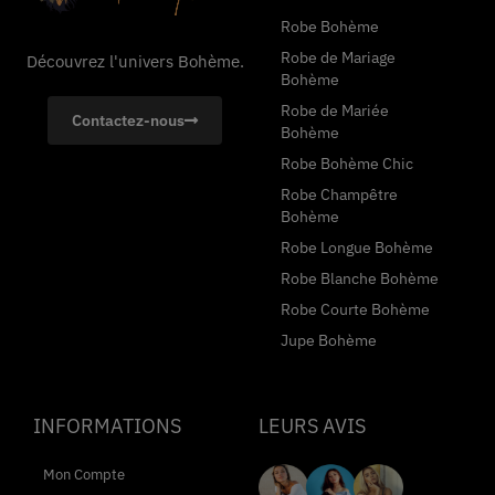
Robe Bohème
Robe de Mariage
Découvrez l'univers Bohème.
Bohème
Robe de Mariée
Contactez-nous
Bohème
Robe Bohème Chic
Robe Champêtre
Bohème
Robe Longue Bohème
Robe Blanche Bohème
Robe Courte Bohème
Jupe Bohème
INFORMATIONS
LEURS AVIS
Mon Compte