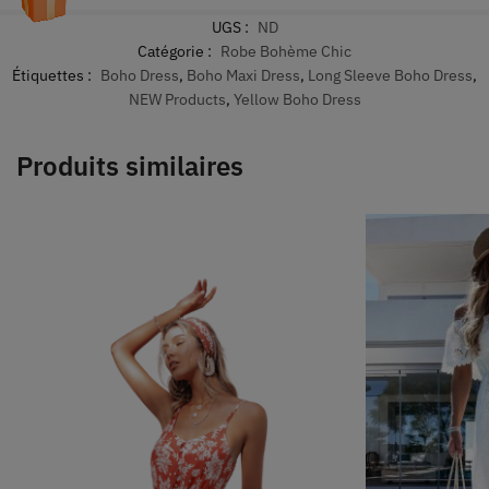
UGS :
ND
Catégorie :
Robe Bohème Chic
Étiquettes :
Boho Dress
,
Boho Maxi Dress
,
Long Sleeve Boho Dress
,
NEW Products
,
Yellow Boho Dress
Produits similaires