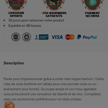
30 jours pour retourner votre produit
Expédié en 48 heures
Description
Parée pour impressionner grâce à cette robe hippie fashion ! Cette
robe de style bohème est idéale pour une journée relax ou un
événement plus formel. Sa coupe ample et son tissu agréable
vous procureront une sensation de liberté et de chic. Complétez
avec vos accessoires préférés pour un style unique.