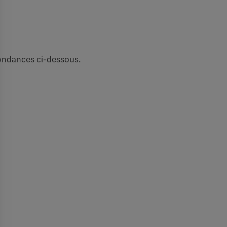
pondances ci-dessous.