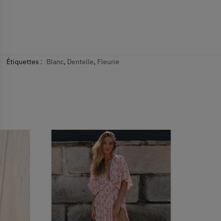
Étiquettes :
Blanc
,
Dentelle
,
Fleurie