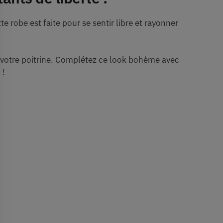
 robe est faite pour se sentir libre et rayonner
ir votre poitrine. Complétez ce look bohème avec
 !