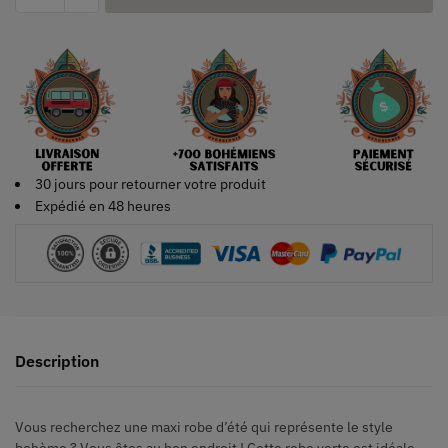
30 jours pour retourner votre produit
Expédié en 48 heures
Description
Vous recherchez une maxi robe d’été qui représente le style