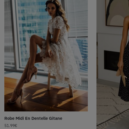
Robe Midi En Dentelle Gitane
51.99
€