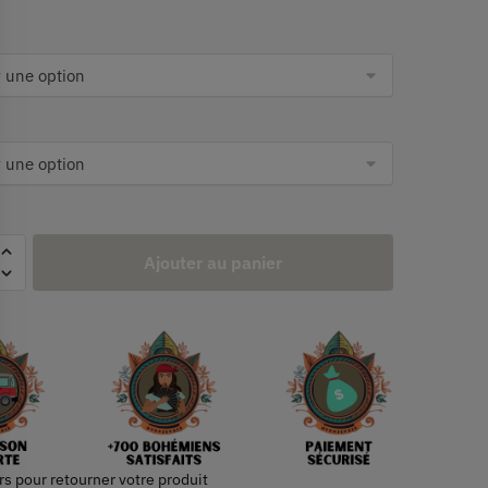
Ajouter au panier
rs pour retourner votre produit