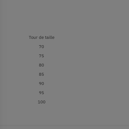
Tour de taille
70
75
80
85
90
95
100