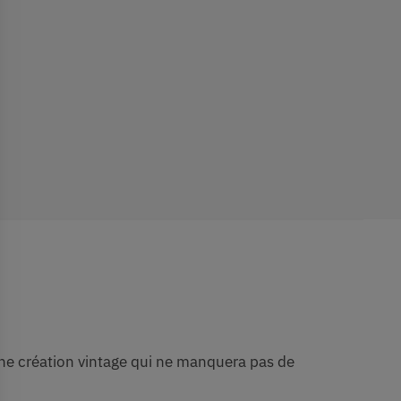
ne création vintage qui ne manquera pas de