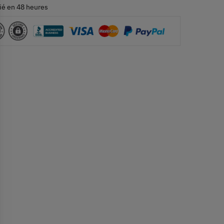
ié en 48 heures