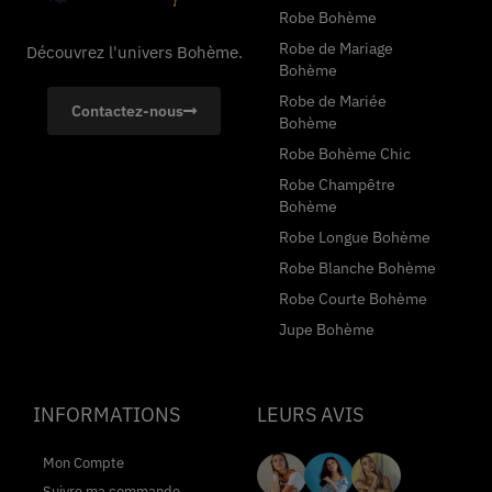
Robe Bohème
Robe de Mariage
Découvrez l'univers Bohème.
Bohème
Robe de Mariée
Contactez-nous
Bohème
Robe Bohème Chic
Robe Champêtre
Bohème
Robe Longue Bohème
Robe Blanche Bohème
Robe Courte Bohème
Jupe Bohème
INFORMATIONS
LEURS AVIS
Mon Compte
Suivre ma commande