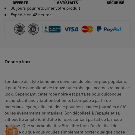
30 jours pour retourner votre produit
Expédié en 48 heures
Description
Tendance de style bohémien devenant de plus en plus populaire,
il peut être compliqué de trouver une robe qui incarne vraiment ce
look. Cependant, cette robe noire est parfaite pour quiconque
recherchant une vibration bohème. Fabriquée à partir de
matériaux légers, elle est idéale pour les chaudes journées d’été
ou les événements printaniers. Son décolleté à l’épaule et sa
silhouette ample font d’elle le représentant parfait de la mode
bohème. Que vous souhaitiez être libre lors d’un festival de
musique ou que vous vouliez simplement porter quelque chose