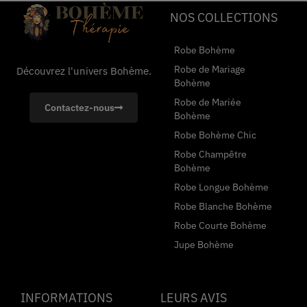
NOS COLLECTIONS
Robe Bohème
Robe de Mariage
Découvrez l'univers Bohème.
Bohème
Robe de Mariée
Contactez-nous
Bohème
Robe Bohème Chic
Robe Champêtre
Bohème
Robe Longue Bohème
Robe Blanche Bohème
Robe Courte Bohème
Jupe Bohème
INFORMATIONS
LEURS AVIS