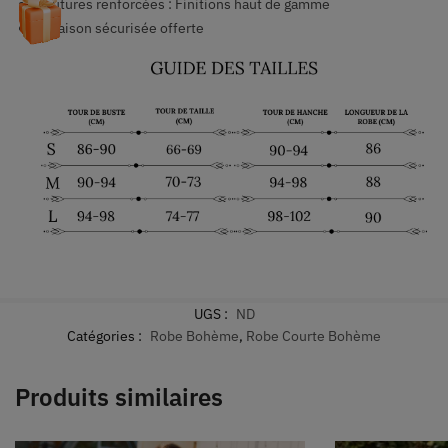
Coutures renforcées : Finitions haut de gamme
Livraison sécurisée offerte
UGS :
ND
Catégories :
Robe Bohème
,
Robe Courte Bohème
Produits similaires