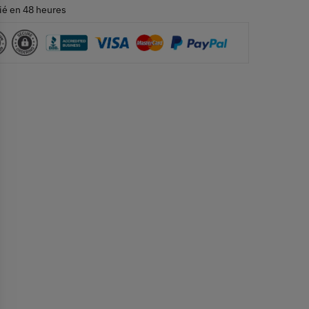
ié en 48 heures