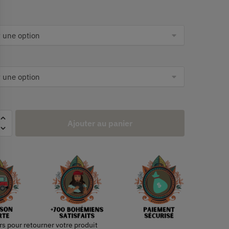
Ajouter au panier
rs pour retourner votre produit