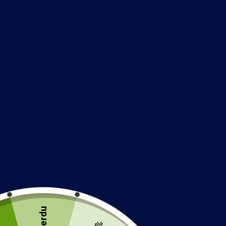
Perdu