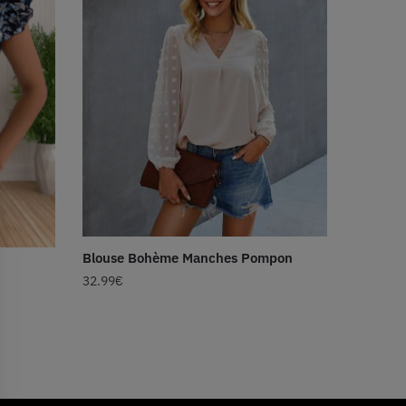
Blouse Bohème Manches Pompon
32.99
€