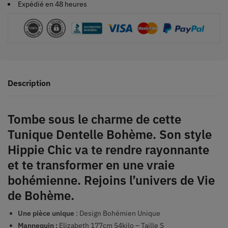
Expédié en 48 heures
Description
Tombe sous le charme de cette
Tunique Dentelle Bohème. Son style
Hippie Chic va te rendre rayonnante
et te transformer en une vraie
bohémienne. Rejoins l’univers de Vie
de Bohème.
Une pièce unique
: Design Bohémien Unique
Mannequin :
Elizabeth 177cm 54kilo – Taille S