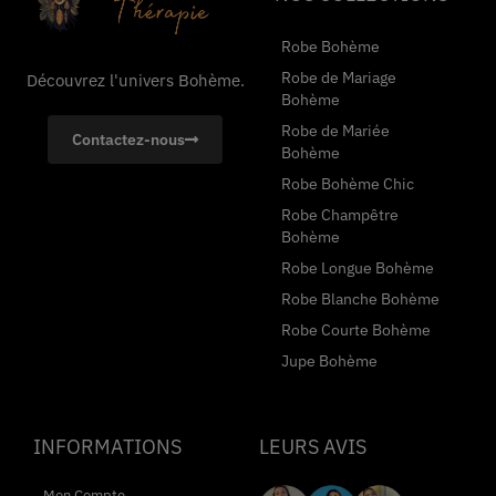
Robe Bohème
Robe de Mariage
Découvrez l'univers Bohème.
Bohème
Robe de Mariée
Contactez-nous
Bohème
Robe Bohème Chic
Robe Champêtre
Bohème
Robe Longue Bohème
Robe Blanche Bohème
Robe Courte Bohème
Jupe Bohème
INFORMATIONS
LEURS AVIS
Mon Compte