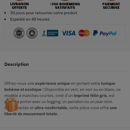
30 jours pour retourner votre produit
Expédié en 48 heures
Description
Offrez-vous une
expérience unique
en portant cette
tunique
bohème et exotique
! Disponible en vert, en noir ou en blanc, ce
modèle à manches courtes, orné d’un
imprimé félin gris
, est
parfait à porter avec un legging, un pantalon ou un jean slim.
Décontractée et
ultra-confortable
, cette pièce vous offre
une
liberté de mouvement totale
.