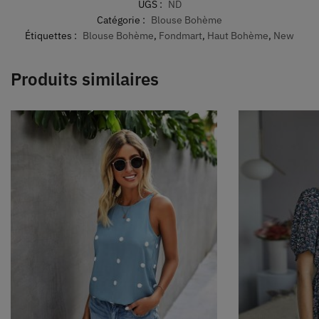
UGS :
ND
Catégorie :
Blouse Bohème
Étiquettes :
Blouse Bohème
,
Fondmart
,
Haut Bohème
,
New
Produits similaires