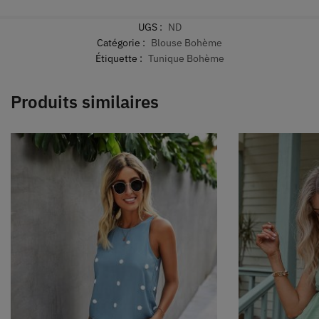
UGS :
ND
Catégorie :
Blouse Bohème
Étiquette :
Tunique Bohème
Produits similaires