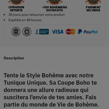
30 jours pour retourner votre produit
Expédié en 48 heures
Description
Tente le Style Bohème avec notre
Tunique Unique. Sa Coupe Boho te
donnera une allure radieuse qui
suscitera l’envie de tes amies. Fais
partie du monde de Vie de Bohème.