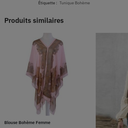
Étiquette :
Tunique Bohème
Produits similaires
Blouse Bohème Femme