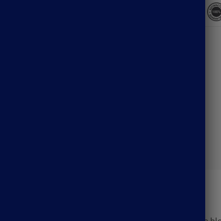
Description