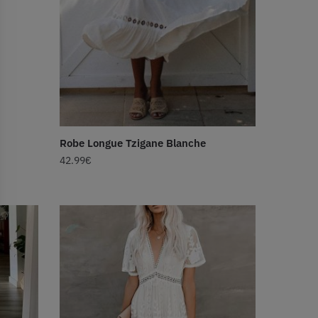
Robe Longue Tzigane Blanche
42.99
€