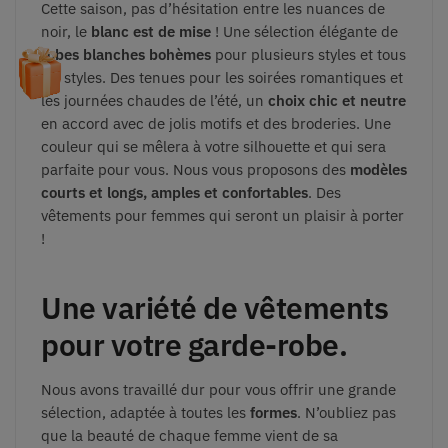
Cette saison, pas d’hésitation entre les nuances de
noir, le
blanc est de mise
! Une sélection élégante de
robes blanches bohèmes
pour plusieurs styles et tous
les styles. Des tenues pour les soirées romantiques et
les journées chaudes de l’été, un
choix chic et neutre
en accord avec de jolis motifs et des broderies. Une
couleur qui se mêlera à votre silhouette et qui sera
parfaite pour vous. Nous vous proposons des
modèles
courts et longs, amples et confortables
. Des
vêtements pour femmes qui seront un plaisir à porter
!
Une variété de vêtements
pour votre garde-robe.
Nous avons travaillé dur pour vous offrir une grande
sélection, adaptée à toutes les
formes
. N’oubliez pas
que la beauté de chaque femme vient de sa