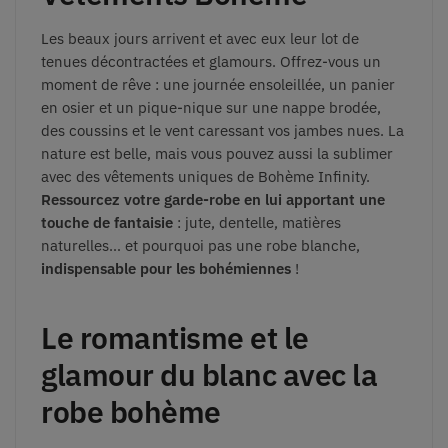
Les beaux jours arrivent et avec eux leur lot de
tenues décontractées et glamours. Offrez-vous un
moment de rêve : une journée ensoleillée, un panier
en osier et un pique-nique sur une nappe brodée,
des coussins et le vent caressant vos jambes nues. La
nature est belle, mais vous pouvez aussi la sublimer
avec des vêtements uniques de Bohème Infinity.
Ressourcez votre garde-robe en lui apportant une
touche de fantaisie
: jute, dentelle, matières
naturelles… et pourquoi pas une robe blanche,
indispensable pour les bohémiennes
!
Le romantisme et le
glamour du blanc avec la
robe bohème