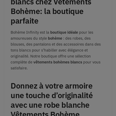
blancs chez Vêtements
Bohème: la boutique
parfaite
Bohème Infinity est la
boutique idéale
pour les
amoureuses du style
bohème
: des robes, des
blouses, des pantalons et des accessoires dans des
tons blancs pour s’habiller avec élégance et
originalité. Notre boutique offre une sélection
complète de
vêtements bohèmes blancs
pour vous
satisfaire.
Donnez à votre armoire
une touche d’originalité
avec une robe blanche
Vêtements Bohème